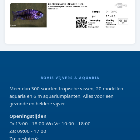
BOVIS VIJVERS & AQUARIA
Meer dan 300 soorten tropische vissen, 20 modellen
aquaria en 6 m aquariumplanten. Alles voor een
gezonde en heldere vijver.
Openingstijden
Di 13:00 - 18:00 Wo-Vr: 10:00 - 18:00
Za: 09:00 - 17:00
Zo: gesloten>