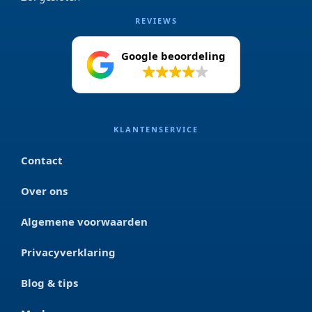
REVIEWS
Google beoordeling
4.2
KLANTENSERVICE
Contact
Over ons
Algemene voorwaarden
Privacyverklaring
Blog & tips