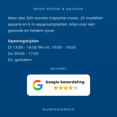
BOVIS VIJVERS & AQUARIA
Meer dan 300 soorten tropische vissen, 20 modellen
aquaria en 6 m aquariumplanten. Alles voor een
gezonde en heldere vijver.
Openingstijden
Di 13:00 - 18:00 Wo-Vr: 10:00 - 18:00
Za: 09:00 - 17:00
Zo: gesloten>
REVIEWS
Google beoordeling
4.2
KLANTENSERVICE