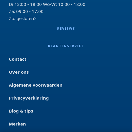
Di 13:00 - 18:00 Wo-Vr: 10:00 - 18:00
Za: 09:00 - 17:00
Zo: gesloten>
REVIEWS
KLANTENSERVICE
Contact
Over ons
Algemene voorwaarden
Privacyverklaring
Blog & tips
Merken