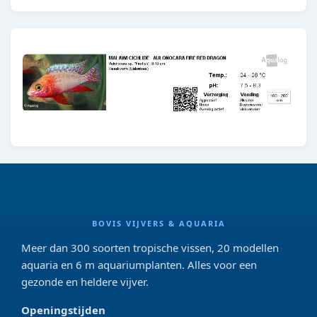
BOVIS VIJVERS & AQUARIA
Meer dan 300 soorten tropische vissen, 20 modellen
aquaria en 6 m aquariumplanten. Alles voor een
gezonde en heldere vijver.
Openingstijden