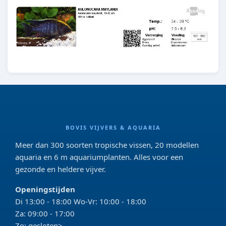
BOVIS VIJVERS & AQUARIA
Meer dan 300 soorten tropische vissen, 20 modellen
aquaria en 6 m aquariumplanten. Alles voor een
gezonde en heldere vijver.
Openingstijden
Di 13:00 - 18:00 Wo-Vr: 10:00 - 18:00
Za: 09:00 - 17:00
Zo: gesloten>