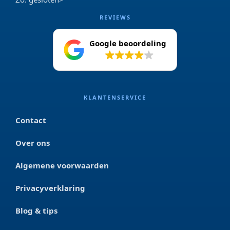
REVIEWS
Google beoordeling
4.2
KLANTENSERVICE
Contact
Over ons
Algemene voorwaarden
Privacyverklaring
Blog & tips