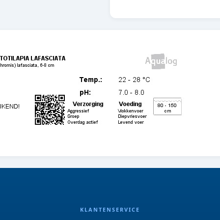
KLANTENSERVICE