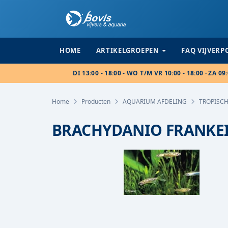
HOME
ARTIKELGROEPEN
FAQ VIJVER
DI 13:00 - 18:00 - WO T/M VR 10:00 - 18:00 · ZA 09:
Home
Producten
AQUARIUM AFDELING
TROPISCH
BRACHYDANIO FRANKEI 