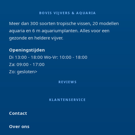
BOVIS VIJVERS & AQUARIA
Meer dan 300 soorten tropische vissen, 20 modellen
aquaria en 6 m aquariumplanten. Alles voor een
gezonde en heldere vijver.
Openingstijden
Di 13:00 - 18:00 Wo-Vr: 10:00 - 18:00
Za: 09:00 - 17:00
Zo: gesloten>
REVIEWS
KLANTENSERVICE
Contact
Over ons