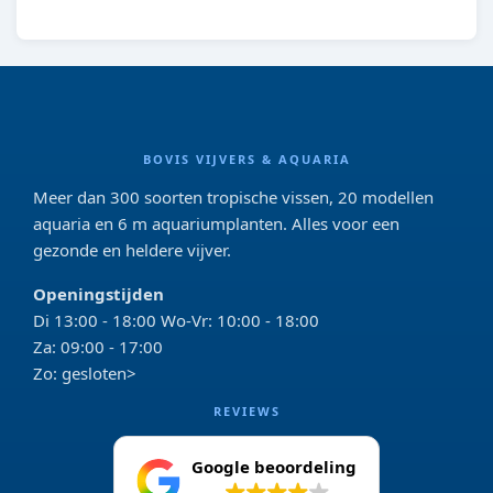
BOVIS VIJVERS & AQUARIA
Meer dan 300 soorten tropische vissen, 20 modellen
aquaria en 6 m aquariumplanten. Alles voor een
gezonde en heldere vijver.
Openingstijden
Di 13:00 - 18:00 Wo-Vr: 10:00 - 18:00
Za: 09:00 - 17:00
Zo: gesloten>
REVIEWS
Google beoordeling
4.2