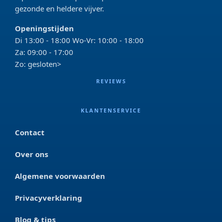
gezonde en heldere vijver.
Openingstijden
Di 13:00 - 18:00 Wo-Vr: 10:00 - 18:00
Za: 09:00 - 17:00
Zo: gesloten>
REVIEWS
KLANTENSERVICE
Contact
Over ons
Algemene voorwaarden
Privacyverklaring
Blog & tips