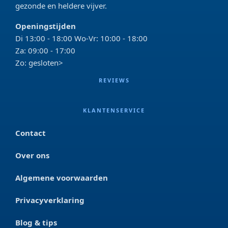
gezonde en heldere vijver.
Openingstijden
Di 13:00 - 18:00 Wo-Vr: 10:00 - 18:00
Za: 09:00 - 17:00
Zo: gesloten>
REVIEWS
KLANTENSERVICE
Contact
Over ons
Algemene voorwaarden
Privacyverklaring
Blog & tips