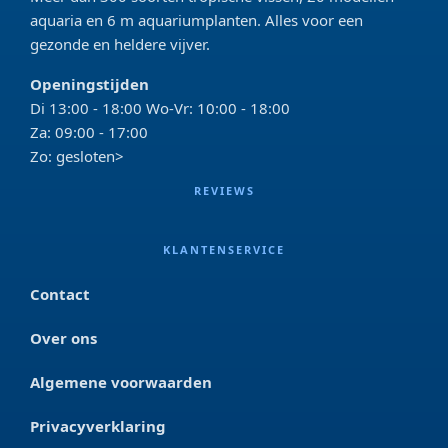
aquaria en 6 m aquariumplanten. Alles voor een
gezonde en heldere vijver.
Openingstijden
Di 13:00 - 18:00 Wo-Vr: 10:00 - 18:00
Za: 09:00 - 17:00
Zo: gesloten>
REVIEWS
KLANTENSERVICE
Contact
Over ons
Algemene voorwaarden
Privacyverklaring