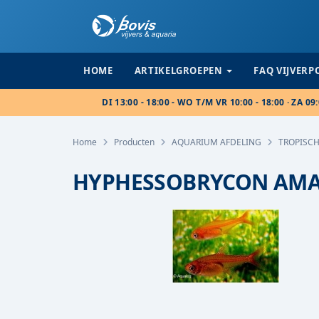
HOME
ARTIKELGROEPEN
FAQ VIJVER
DI 13:00 - 18:00 - WO T/M VR 10:00 - 18:00 · ZA 09:
Home
Producten
AQUARIUM AFDELING
TROPISCH
HYPHESSOBRYCON AMA