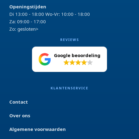
Openingstijden
Di 13:00 - 18:00 Wo-Vr: 10:00 - 18:00
Za: 09:00 - 17:00
Zo: gesloten>
REVIEWS
Google beoordeling
4.2
KLANTENSERVICE
Contact
Over ons
Algemene voorwaarden