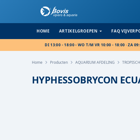
HOME
ARTIKELGROEPEN
FAQ VIJVER
DI 13:00 - 18:00 - WO T/M VR 10:00 - 18:00 · ZA 09:
Home
Producten
AQUARIUM AFDELING
TROPISCH
HYPHESSOBRYCON ECUA