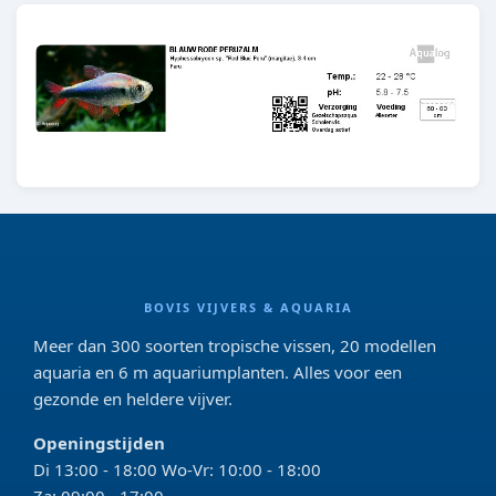
BOVIS VIJVERS & AQUARIA
Meer dan 300 soorten tropische vissen, 20 modellen
aquaria en 6 m aquariumplanten. Alles voor een
gezonde en heldere vijver.
Openingstijden
Di 13:00 - 18:00 Wo-Vr: 10:00 - 18:00