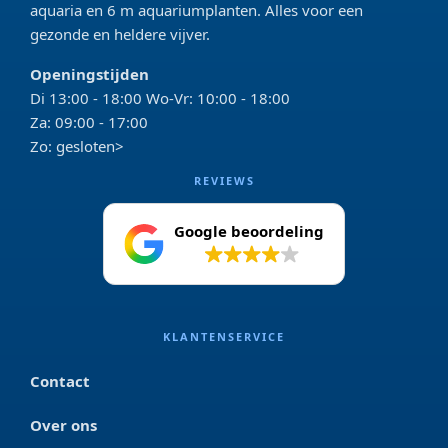
aquaria en 6 m aquariumplanten. Alles voor een
gezonde en heldere vijver.
Openingstijden
Di 13:00 - 18:00 Wo-Vr: 10:00 - 18:00
Za: 09:00 - 17:00
Zo: gesloten>
REVIEWS
Google beoordeling
4.2
KLANTENSERVICE
Contact
Over ons