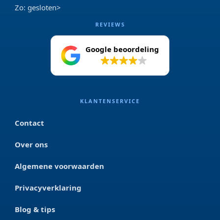
Zo: gesloten>
REVIEWS
Google beoordeling
4.2
KLANTENSERVICE
Contact
Over ons
Algemene voorwaarden
Privacyverklaring
Blog & tips