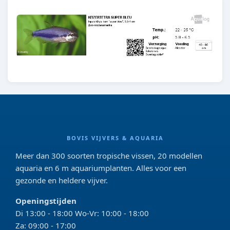
BOVIS VIJVERS & AQUARIA
Meer dan 300 soorten tropische vissen, 20 modellen
aquaria en 6 m aquariumplanten. Alles voor een
gezonde en heldere vijver.
Openingstijden
Di 13:00 - 18:00 Wo-Vr: 10:00 - 18:00
Za: 09:00 - 17:00