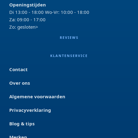
Openingstijden
Di 13:00 - 18:00 Wo-Vr: 10:00 - 18:00
Za: 09:00 - 17:00
Zo: gesloten>
REVIEWS
KLANTENSERVICE
Contact
Over ons
Algemene voorwaarden
Privacyverklaring
Blog & tips
Merken