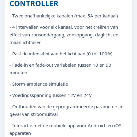
CONTROLLER
- Twee onafhankelijke kanalen (max. 5A per kanaal)
- 4 intervallen voor elk kanaal, voor het creëren van
effect van zonsondergang, zonsopgang, daglicht en
maanlichtfasen
- Past de intensiteit van het licht aan (0 tot 100%)
- Fade-in en fade-out variabelen tussen 10 en 90
minuten
- Storm-ambiance-simulatie
- Voedingsspanning tussen 12V en 24V
- Onthouden van de geprogrammeerde parameters in
geval van stroomuitval
- Interactie met de mobiele app voor Android- en iOS-
apparaten