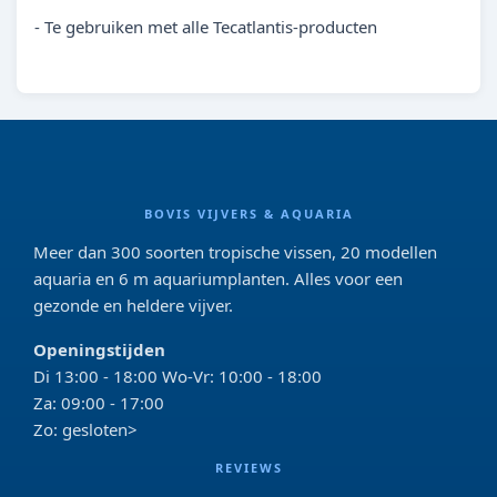
- Te gebruiken met alle Tecatlantis-producten
BOVIS VIJVERS & AQUARIA
Meer dan 300 soorten tropische vissen, 20 modellen
aquaria en 6 m aquariumplanten. Alles voor een
gezonde en heldere vijver.
Openingstijden
Di 13:00 - 18:00 Wo-Vr: 10:00 - 18:00
Za: 09:00 - 17:00
Zo: gesloten>
REVIEWS