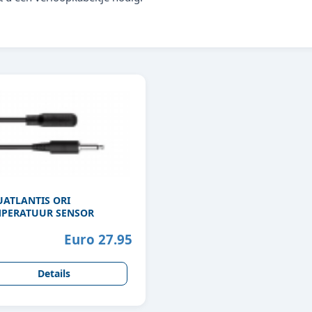
ATLANTIS ORI
PERATUUR SENSOR
Euro 27.95
Details