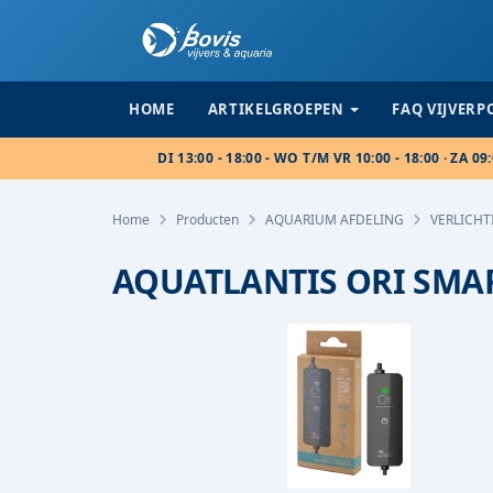
HOME
ARTIKELGROEPEN
FAQ VIJVER
DI 13:00 - 18:00 - WO T/M VR 10:00 - 18:00 · ZA 09:
Home
Producten
AQUARIUM AFDELING
VERLICHT
AQUATLANTIS ORI SMA