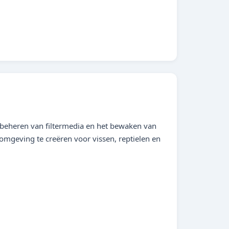
t beheren van filtermedia en het bewaken van
omgeving te creëren voor vissen, reptielen en