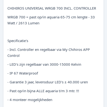
CHIHIROS UNIVERSAL WRGB 700 INCL. CONTROLLER
WRGB 700 = past op/in aquaria 65-75 cm lengte - 33
Watt / 2613 Lumen
Specificatie's
- Incl. Controller en regelbaar via My Chihiros APP
Control
- LED's zijn regelbaar van 3000-15000 Kelvin
- IP 67 Waterproof
- Garantie 3 jaar, levensduur LED's ± 40.000 uren
- Past op/in bijna ALLE aquaria t/m 3 mtr. !!!
- 4 monteer mogelijkheden