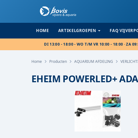
HOME
ARTIKELGROEPEN
FAQ VIJVER
DI 13:00 - 18:00 - WO T/M VR 10:00 - 18:00 · ZA 09:
Home
Producten
AQUARIUM AFDELING
VERLICHT
EHEIM POWERLED+ ADAP