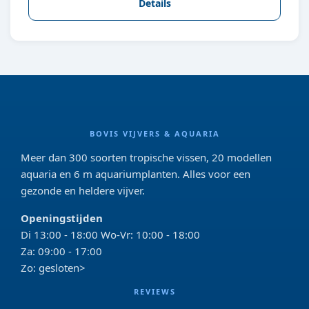
Details
BOVIS VIJVERS & AQUARIA
Meer dan 300 soorten tropische vissen, 20 modellen
aquaria en 6 m aquariumplanten. Alles voor een
gezonde en heldere vijver.
Openingstijden
Di 13:00 - 18:00 Wo-Vr: 10:00 - 18:00
Za: 09:00 - 17:00
Zo: gesloten>
REVIEWS