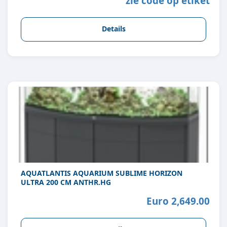
zie code op etiket
Details
AQUATLANTIS AQUARIUM SUBLIME HORIZON
ULTRA 200 CM ANTHR.HG
Euro 2,649.00