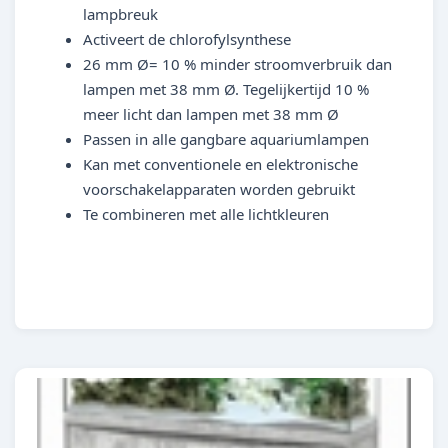
lampbreuk
Activeert de chlorofylsynthese
26 mm Ø= 10 % minder stroomverbruik dan
lampen met 38 mm Ø. Tegelijkertijd 10 %
meer licht dan lampen met 38 mm Ø
Passen in alle gangbare aquariumlampen
Kan met conventionele en elektronische
voorschakelapparaten worden gebruikt
Te combineren met alle lichtkleuren