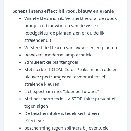
Schept intens effect bij rood, blauw en oranje
Visuele kleurindruk. Versterkt vooral de rood-,
oranje- en blauwtinten van de vissen.
Roodgekleurde planten zien er duidelijk
stralender uit
Versterkt de kleuren van uw vissen en planten
Bewezen, moderne lamptechniek
Stimuleert de plantengroei
Met sterke TROCAL Color-Peaks in het rode en
blauwe spectrumgedeelte voor intensief
stralende kleuren
Lichtspectrum met “algenperforaties”
Met beschermende UV-STOP-folie: preventief
tegen algen
De beschermfolie is tegelijkertijd een
effectieve
bescherming tegen splinters bij eventuele