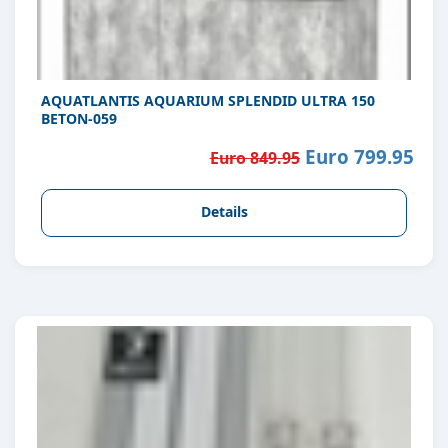
AQUATLANTIS AQUARIUM SPLENDID ULTRA 150
BETON-059
Euro 799.95
Euro 849.95
Details