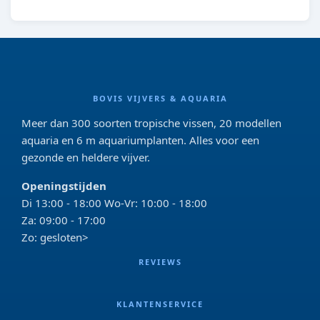
BOVIS VIJVERS & AQUARIA
Meer dan 300 soorten tropische vissen, 20 modellen
aquaria en 6 m aquariumplanten. Alles voor een
gezonde en heldere vijver.
Openingstijden
Di 13:00 - 18:00 Wo-Vr: 10:00 - 18:00
Za: 09:00 - 17:00
Zo: gesloten>
REVIEWS
KLANTENSERVICE