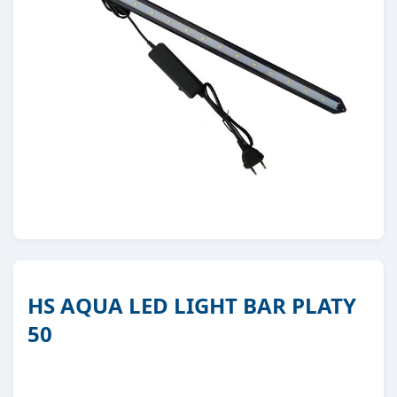
HS AQUA LED LIGHT BAR PLATY
50