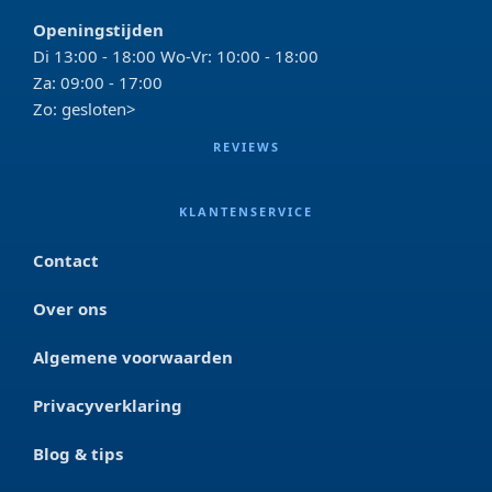
Openingstijden
Di 13:00 - 18:00 Wo-Vr: 10:00 - 18:00
Za: 09:00 - 17:00
Zo: gesloten>
REVIEWS
KLANTENSERVICE
Contact
Over ons
Algemene voorwaarden
Privacyverklaring
Blog & tips