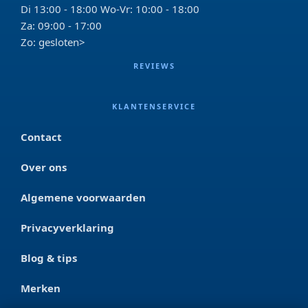
Di 13:00 - 18:00 Wo-Vr: 10:00 - 18:00
Za: 09:00 - 17:00
Zo: gesloten>
REVIEWS
KLANTENSERVICE
Contact
Over ons
Algemene voorwaarden
Privacyverklaring
Blog & tips
Merken