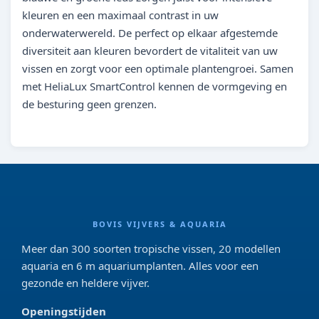
kleuren en een maximaal contrast in uw
onderwaterwereld. De perfect op elkaar afgestemde
diversiteit aan kleuren bevordert de vitaliteit van uw
vissen en zorgt voor een optimale plantengroei. Samen
met HeliaLux SmartControl kennen de vormgeving en
de besturing geen grenzen.
BOVIS VIJVERS & AQUARIA
Meer dan 300 soorten tropische vissen, 20 modellen
aquaria en 6 m aquariumplanten. Alles voor een
gezonde en heldere vijver.
Openingstijden