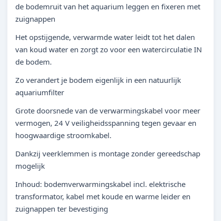
de bodemruit van het aquarium leggen en fixeren met
zuignappen
Het opstijgende, verwarmde water leidt tot het dalen
van koud water en zorgt zo voor een watercirculatie IN
de bodem.
Zo verandert je bodem eigenlijk in een natuurlijk
aquariumfilter
Grote doorsnede van de verwarmingskabel voor meer
vermogen, 24 V veiligheidsspanning tegen gevaar en
hoogwaardige stroomkabel.
Dankzij veerklemmen is montage zonder gereedschap
mogelijk
Inhoud: bodemverwarmingskabel incl. elektrische
transformator, kabel met koude en warme leider en
zuignappen ter bevestiging