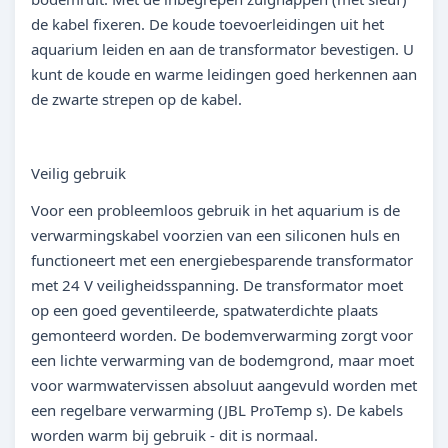
de kabel fixeren. De koude toevoerleidingen uit het
aquarium leiden en aan de transformator bevestigen. U
kunt de koude en warme leidingen goed herkennen aan
de zwarte strepen op de kabel.
Veilig gebruik
Voor een probleemloos gebruik in het aquarium is de
verwarmingskabel voorzien van een siliconen huls en
functioneert met een energiebesparende transformator
met 24 V veiligheidsspanning. De transformator moet
op een goed geventileerde, spatwaterdichte plaats
gemonteerd worden. De bodemverwarming zorgt voor
een lichte verwarming van de bodemgrond, maar moet
voor warmwatervissen absoluut aangevuld worden met
een regelbare verwarming (JBL ProTemp s). De kabels
worden warm bij gebruik - dit is normaal.