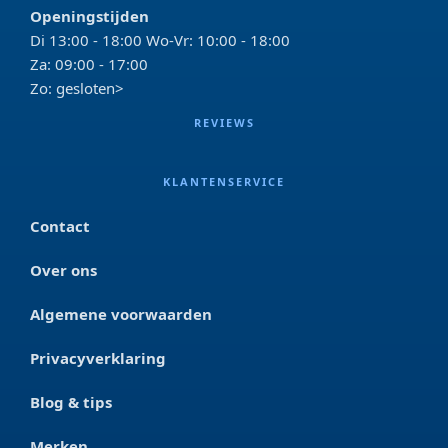
Openingstijden
Di 13:00 - 18:00 Wo-Vr: 10:00 - 18:00
Za: 09:00 - 17:00
Zo: gesloten>
REVIEWS
KLANTENSERVICE
Contact
Over ons
Algemene voorwaarden
Privacyverklaring
Blog & tips
Merken