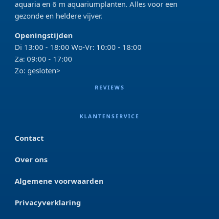
aquaria en 6 m aquariumplanten. Alles voor een
gezonde en heldere vijver.
Openingstijden
Di 13:00 - 18:00 Wo-Vr: 10:00 - 18:00
Za: 09:00 - 17:00
Zo: gesloten>
REVIEWS
KLANTENSERVICE
Contact
Over ons
Algemene voorwaarden
Privacyverklaring