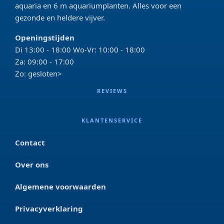
aquaria en 6 m aquariumplanten. Alles voor een
gezonde en heldere vijver.
Openingstijden
Di 13:00 - 18:00 Wo-Vr: 10:00 - 18:00
Za: 09:00 - 17:00
Zo: gesloten>
REVIEWS
KLANTENSERVICE
Contact
Over ons
Algemene voorwaarden
Privacyverklaring