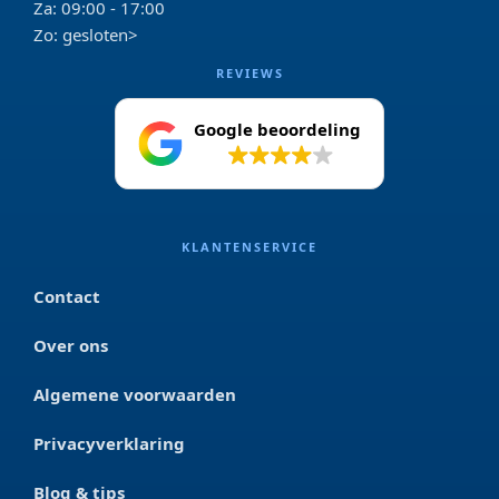
Za: 09:00 - 17:00
Zo: gesloten>
REVIEWS
Google beoordeling
4.2
KLANTENSERVICE
Contact
Over ons
Algemene voorwaarden
Privacyverklaring
Blog & tips