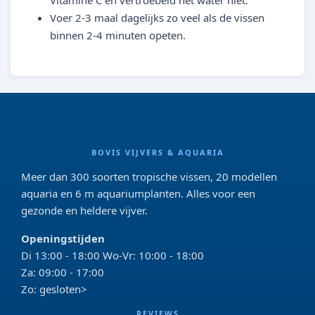
Vitamine C en vertroebeld het water niet.
Voer 2-3 maal dagelijks zo veel als de vissen
binnen 2-4 minuten opeten.
BOVIS VIJVERS & AQUARIA
Meer dan 300 soorten tropische vissen, 20 modellen
aquaria en 6 m aquariumplanten. Alles voor een
gezonde en heldere vijver.
Openingstijden
Di 13:00 - 18:00 Wo-Vr: 10:00 - 18:00
Za: 09:00 - 17:00
Zo: gesloten>
REVIEWS