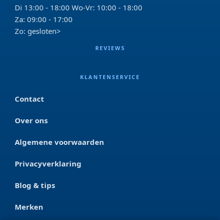
Di 13:00 - 18:00 Wo-Vr: 10:00 - 18:00
Za: 09:00 - 17:00
Zo: gesloten>
REVIEWS
KLANTENSERVICE
Contact
Over ons
Algemene voorwaarden
Privacyverklaring
Blog & tips
Merken