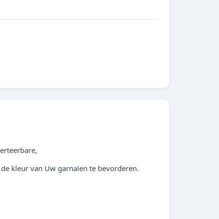
erteerbare,
n de kleur van Uw garnalen te bevorderen.