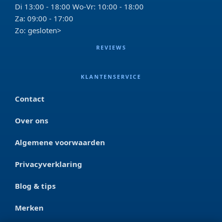
Di 13:00 - 18:00 Wo-Vr: 10:00 - 18:00
Za: 09:00 - 17:00
Zo: gesloten>
REVIEWS
KLANTENSERVICE
Contact
Over ons
Algemene voorwaarden
Privacyverklaring
Blog & tips
Merken