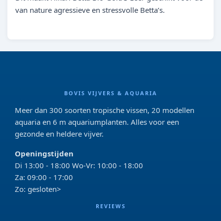
van nature agressieve en stressvolle Betta’s.
BOVIS VIJVERS & AQUARIA
Meer dan 300 soorten tropische vissen, 20 modellen
aquaria en 6 m aquariumplanten. Alles voor een
gezonde en heldere vijver.
Openingstijden
Di 13:00 - 18:00 Wo-Vr: 10:00 - 18:00
Za: 09:00 - 17:00
Zo: gesloten>
REVIEWS