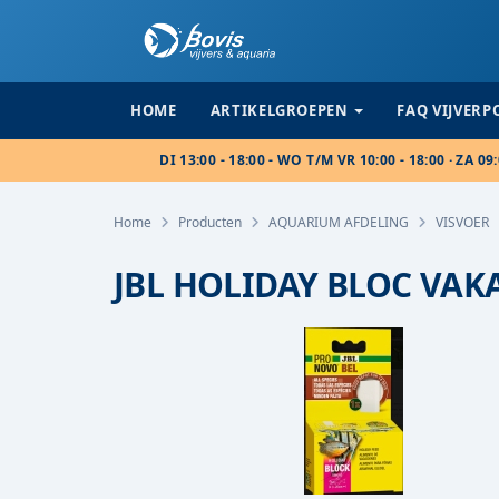
HOME
ARTIKELGROEPEN
FAQ VIJVER
DI 13:00 - 18:00 - WO T/M VR 10:00 - 18:00 · ZA 09:
Home
Producten
AQUARIUM AFDELING
VISVOER
JBL HOLIDAY BLOC VAK