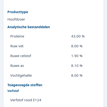
Producttype
Hoofdvoer
Analytische bestanddelen
Proteïne
43.00 %
Ruw vet
8.00 %
Ruwe celstof
1.90 %
Ruwe as
8.10 %
Vochtgehalte
8.00 %
Toegevoegde stoffen
Verfstof
Verfstof rood E124