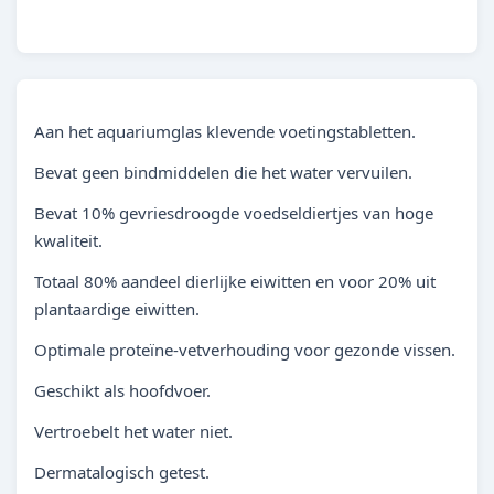
Aan het aquariumglas klevende voetingstabletten.
Bevat geen bindmiddelen die het water vervuilen.
Bevat 10% gevriesdroogde voedseldiertjes van hoge
kwaliteit.
Totaal 80% aandeel dierlijke eiwitten en voor 20% uit
plantaardige eiwitten.
Optimale proteïne-vetverhouding voor gezonde vissen.
Geschikt als hoofdvoer.
Vertroebelt het water niet.
Dermatalogisch getest.