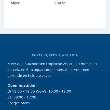
Algen
0.80 %
BOVIS VIJVERS & AQUARIA
Meer dan 300 soorten tropische vissen, 20 modellen
aquaria en 6 m aquariumplanten. Alles voor een
gezonde en heldere vijver.
Openingstijden
Di 13:00 - 18:00 Wo-Vr: 10:00 - 18:00
Za: 09:00 - 17:00
Zo: gesloten>