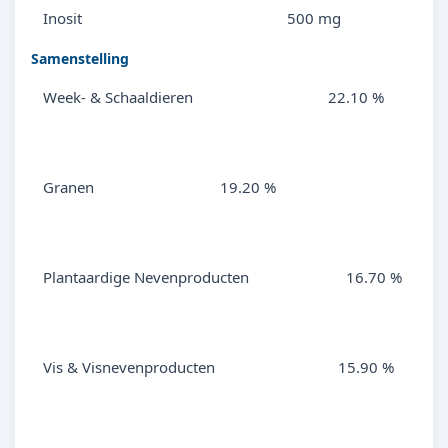
Inosit
500 mg
Samenstelling
Week- & Schaaldieren
22.10 %
Granen
19.20 %
Plantaardige Nevenproducten
16.70 %
Vis & Visnevenproducten
15.90 %