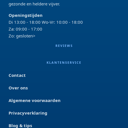
gezonde en heldere vijver.
Openingstijden
Di 13:00 - 18:00 Wo-Vr: 10:00 - 18:00
Za: 09:00 - 17:00
Zo: gesloten>
REVIEWS
KLANTENSERVICE
Contact
Over ons
Algemene voorwaarden
Privacyverklaring
Blog & tips