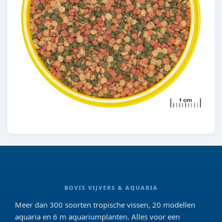
BOVIS VIJVERS & AQUARIA
Meer dan 300 soorten tropische vissen, 20 modellen
aquaria en 6 m aquariumplanten. Alles voor een