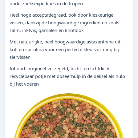
onderzoeksexpedities in de tropen
Heel hoge acceptatiegraad, ook door kieskeurige
vissen, dankzij de hoogwaardige ingrediënten zoals
zalm, inktvis, garnalen en knoflook
Met natuurlijke, heel hoogwaardige astaxanthine uit
krill en spirulina voor een perfecte kleurvorming bij
siervissen
Inhoud: origineel verzegeld, lucht- en lichtdicht,
recyclebaar potje met doseerhulp in de deksel als hulp
bij het voeren