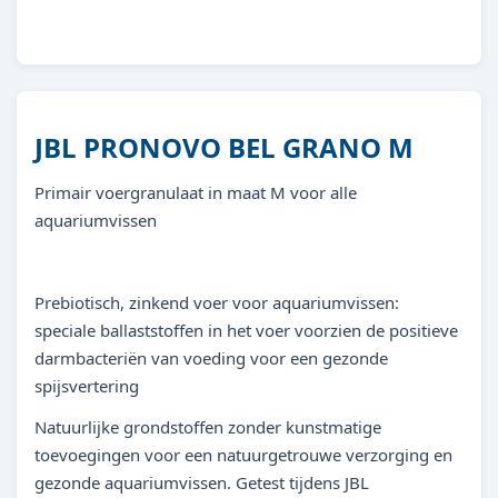
JBL PRONOVO BEL GRANO M
Primair voergranulaat in maat M voor alle
aquariumvissen
Prebiotisch, zinkend voer voor aquariumvissen:
speciale ballaststoffen in het voer voorzien de positieve
darmbacteriën van voeding voor een gezonde
spijsvertering
Natuurlijke grondstoffen zonder kunstmatige
toevoegingen voor een natuurgetrouwe verzorging en
gezonde aquariumvissen. Getest tijdens JBL