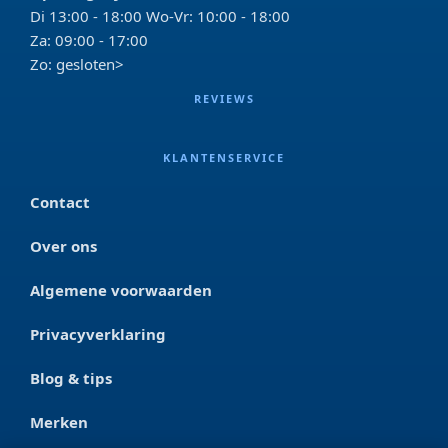
Di 13:00 - 18:00 Wo-Vr: 10:00 - 18:00
Za: 09:00 - 17:00
Zo: gesloten>
REVIEWS
KLANTENSERVICE
Contact
Over ons
Algemene voorwaarden
Privacyverklaring
Blog & tips
Merken