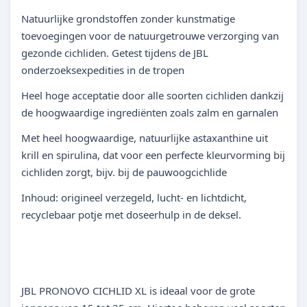
Natuurlijke grondstoffen zonder kunstmatige
toevoegingen voor de natuurgetrouwe verzorging van
gezonde cichliden. Getest tijdens de JBL
onderzoeksexpedities in de tropen
Heel hoge acceptatie door alle soorten cichliden dankzij
de hoogwaardige ingrediënten zoals zalm en garnalen
Met heel hoogwaardige, natuurlijke astaxanthine uit
krill en spirulina, dat voor een perfecte kleurvorming bij
cichliden zorgt, bijv. bij de pauwoogcichlide
Inhoud: origineel verzegeld, lucht- en lichtdicht,
recyclebaar potje met doseerhulp in de deksel.
JBL PRONOVO CICHLID XL is ideaal voor de grote