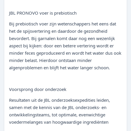
JBL PRONOVO voer is prebiotisch
Bij prebiotisch voer zijn wetenschappers het eens dat
het de spijsvertering en daardoor de gezondheid
bevordert. Bij garnalen komt daar nog een wezenlijk
aspect bij kijken: door een betere vertering wordt er
minder feces geproduceerd en wordt het water dus ook
minder belast. Hierdoor ontstaan minder
algenproblemen en blijft het water langer schoon.
Voorsprong door onderzoek
Resultaten uit de JBL onderzoeksexpedities leiden,
samen met de kennis van de JBL onderzoeks- en
ontwikkelingsteams, tot optimale, evenwichtige
voedermelanges van hoogwaardige ingrediënten