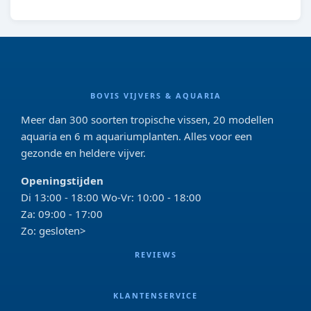
BOVIS VIJVERS & AQUARIA
Meer dan 300 soorten tropische vissen, 20 modellen
aquaria en 6 m aquariumplanten. Alles voor een
gezonde en heldere vijver.
Openingstijden
Di 13:00 - 18:00 Wo-Vr: 10:00 - 18:00
Za: 09:00 - 17:00
Zo: gesloten>
REVIEWS
KLANTENSERVICE