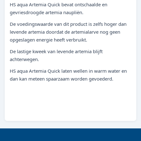
HS aqua Artemia Quick bevat ontschaalde en
gevriesdroogde artemia naupliën.
De voedingswaarde van dit product is zelfs hoger dan
levende artemia doordat de artemialarve nog geen
opgeslagen energie heeft verbruikt.
De lastige kweek van levende artemia blijft
achterwegen.
HS aqua Artemia Quick laten wellen in warm water en
dan kan meteen spaarzaam worden gevoederd.