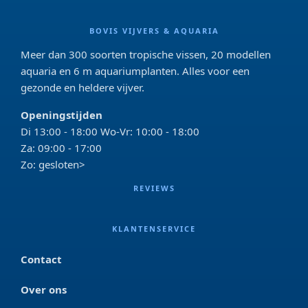
BOVIS VIJVERS & AQUARIA
Meer dan 300 soorten tropische vissen, 20 modellen
aquaria en 6 m aquariumplanten. Alles voor een
gezonde en heldere vijver.
Openingstijden
Di 13:00 - 18:00 Wo-Vr: 10:00 - 18:00
Za: 09:00 - 17:00
Zo: gesloten>
REVIEWS
KLANTENSERVICE
Contact
Over ons