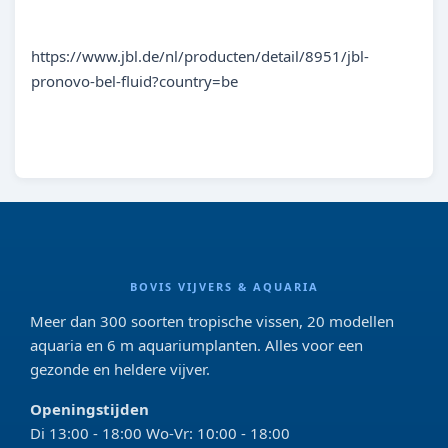
https://www.jbl.de/nl/producten/detail/8951/jbl-
pronovo-bel-fluid?country=be
BOVIS VIJVERS & AQUARIA
Meer dan 300 soorten tropische vissen, 20 modellen
aquaria en 6 m aquariumplanten. Alles voor een
gezonde en heldere vijver.
Openingstijden
Di 13:00 - 18:00 Wo-Vr: 10:00 - 18:00