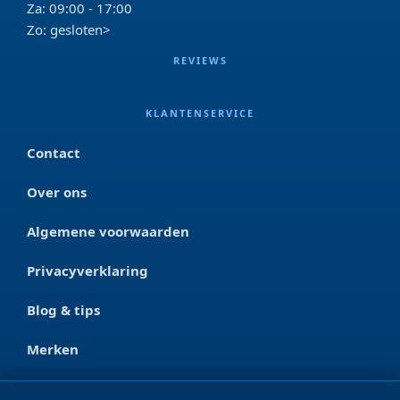
Za: 09:00 - 17:00
Zo: gesloten>
REVIEWS
KLANTENSERVICE
Contact
Over ons
Algemene voorwaarden
Privacyverklaring
Blog & tips
Merken