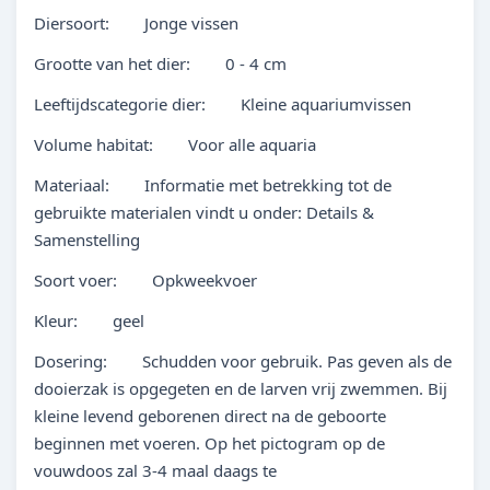
Diersoort: Jonge vissen
Grootte van het dier: 0 - 4 cm
Leeftijdscategorie dier: Kleine aquariumvissen
Volume habitat: Voor alle aquaria
Materiaal: Informatie met betrekking tot de
gebruikte materialen vindt u onder: Details &
Samenstelling
Soort voer: Opkweekvoer
Kleur: geel
Dosering: Schudden voor gebruik. Pas geven als de
dooierzak is opgegeten en de larven vrij zwemmen. Bij
kleine levend geborenen direct na de geboorte
beginnen met voeren. Op het pictogram op de
vouwdoos zal 3-4 maal daags te