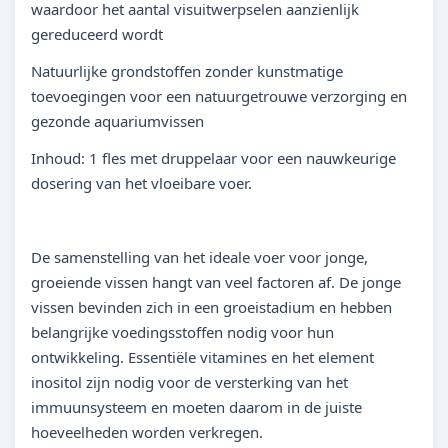
waardoor het aantal visuitwerpselen aanzienlijk
gereduceerd wordt
Natuurlijke grondstoffen zonder kunstmatige
toevoegingen voor een natuurgetrouwe verzorging en
gezonde aquariumvissen
Inhoud: 1 fles met druppelaar voor een nauwkeurige
dosering van het vloeibare voer.
De samenstelling van het ideale voer voor jonge,
groeiende vissen hangt van veel factoren af. De jonge
vissen bevinden zich in een groeistadium en hebben
belangrijke voedingsstoffen nodig voor hun
ontwikkeling. Essentiële vitamines en het element
inositol zijn nodig voor de versterking van het
immuunsysteem en moeten daarom in de juiste
hoeveelheden worden verkregen.