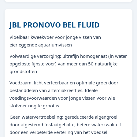
JBL PRONOVO BEL FLUID
Vloeibaar kweekvoer voor jonge vissen van
eierleggende aquariumvissen
Volwaardige verzorging: ultrafijn homogenaat (in water
opgeloste fijnste voer) van meer dan 50 natuurlijke
grondstoffen
Voedzaam, licht verteerbaar en optimale groei door
bestanddelen van artemiakreeftjes. Ideale
voedingsvoorwaarden voor jonge vissen voor wie
stofvoer nog te groot is
Geen watervertroebeling: gereduceerde algengroei
door afgestemd fosfaatgehalte, betere waterkwaliteit
door een verbeterde vertering van het voedsel