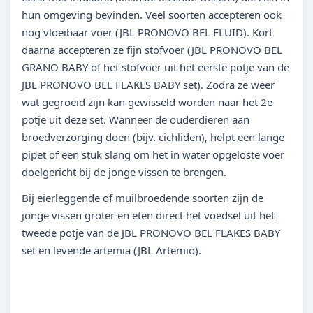
hun omgeving bevinden. Veel soorten accepteren ook
nog vloeibaar voer (JBL PRONOVO BEL FLUID). Kort
daarna accepteren ze fijn stofvoer (JBL PRONOVO BEL
GRANO BABY of het stofvoer uit het eerste potje van de
JBL PRONOVO BEL FLAKES BABY set). Zodra ze weer
wat gegroeid zijn kan gewisseld worden naar het 2e
potje uit deze set. Wanneer de ouderdieren aan
broedverzorging doen (bijv. cichliden), helpt een lange
pipet of een stuk slang om het in water opgeloste voer
doelgericht bij de jonge vissen te brengen.
Bij eierleggende of muilbroedende soorten zijn de
jonge vissen groter en eten direct het voedsel uit het
tweede potje van de JBL PRONOVO BEL FLAKES BABY
set en levende artemia (JBL Artemio).