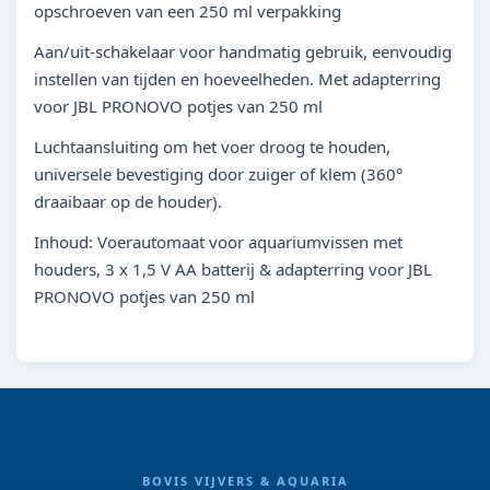
opschroeven van een 250 ml verpakking
Aan/uit-schakelaar voor handmatig gebruik, eenvoudig
instellen van tijden en hoeveelheden. Met adapterring
voor JBL PRONOVO potjes van 250 ml
Luchtaansluiting om het voer droog te houden,
universele bevestiging door zuiger of klem (360°
draaibaar op de houder).
Inhoud: Voerautomaat voor aquariumvissen met
houders, 3 x 1,5 V AA batterij & adapterring voor JBL
PRONOVO potjes van 250 ml
BOVIS VIJVERS & AQUARIA