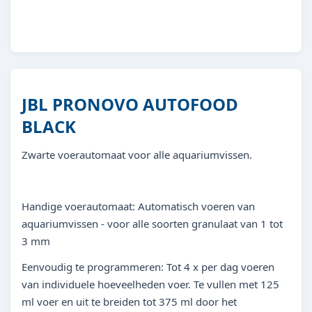
JBL PRONOVO AUTOFOOD
BLACK
Zwarte voerautomaat voor alle aquariumvissen.
Handige voerautomaat: Automatisch voeren van
aquariumvissen - voor alle soorten granulaat van 1 tot
3 mm
Eenvoudig te programmeren: Tot 4 x per dag voeren
van individuele hoeveelheden voer. Te vullen met 125
ml voer en uit te breiden tot 375 ml door het