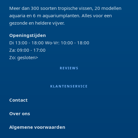
Meer dan 300 soorten tropische vissen, 20 modellen
aquaria en 6 m aquariumplanten. Alles voor een
gezonde en heldere vijver.
Openingstijden
Di 13:00 - 18:00 Wo-Vr: 10:00 - 18:00
Za: 09:00 - 17:00
Zo: gesloten>
REVIEWS
KLANTENSERVICE
Contact
Over ons
Algemene voorwaarden