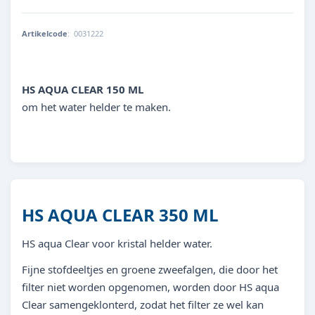
Artikelcode
:
0031222
8713179312226
HS AQUA CLEAR 150 ML
om het water helder te maken.
HS AQUA CLEAR 350 ML
HS aqua Clear voor kristal helder water.
Fijne stofdeeltjes en groene zweefalgen, die door het
filter niet worden opgenomen, worden door HS aqua
Clear samengeklonterd, zodat het filter ze wel kan