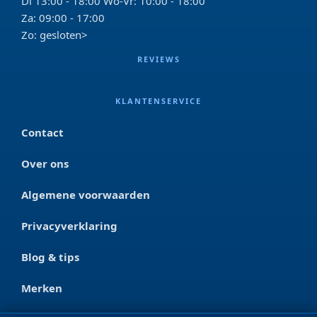
Di 13:00 - 18:00 Wo-Vr: 10:00 - 18:00
Za: 09:00 - 17:00
Zo: gesloten>
REVIEWS
KLANTENSERVICE
Contact
Over ons
Algemene voorwaarden
Privacyverklaring
Blog & tips
Merken