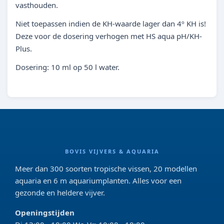
vasthouden.
Niet toepassen indien de KH-waarde lager dan 4º KH is!
Deze voor de dosering verhogen met HS aqua pH/KH-
Plus.
Dosering: 10 ml op 50 l water.
BOVIS VIJVERS & AQUARIA
Meer dan 300 soorten tropische vissen, 20 modellen
aquaria en 6 m aquariumplanten. Alles voor een
gezonde en heldere vijver.
Openingstijden