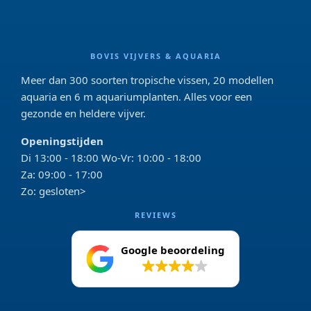
BOVIS VIJVERS & AQUARIA
Meer dan 300 soorten tropische vissen, 20 modellen
aquaria en 6 m aquariumplanten. Alles voor een
gezonde en heldere vijver.
Openingstijden
Di 13:00 - 18:00 Wo-Vr: 10:00 - 18:00
Za: 09:00 - 17:00
Zo: gesloten>
REVIEWS
Google beoordeling
4.2