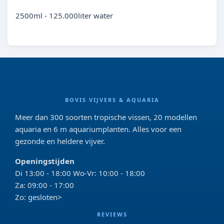
2500ml - 125.000liter water
BOVIS VIJVERS & AQUARIA
Meer dan 300 soorten tropische vissen, 20 modellen
aquaria en 6 m aquariumplanten. Alles voor een
gezonde en heldere vijver.
Openingstijden
Di 13:00 - 18:00 Wo-Vr: 10:00 - 18:00
Za: 09:00 - 17:00
Zo: gesloten>
REVIEWS