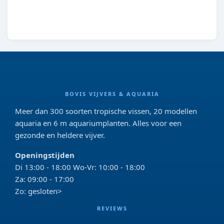
BOVIS VIJVERS & AQUARIA
Meer dan 300 soorten tropische vissen, 20 modellen
aquaria en 6 m aquariumplanten. Alles voor een
gezonde en heldere vijver.
Openingstijden
Di 13:00 - 18:00 Wo-Vr: 10:00 - 18:00
Za: 09:00 - 17:00
Zo: gesloten>
REVIEWS