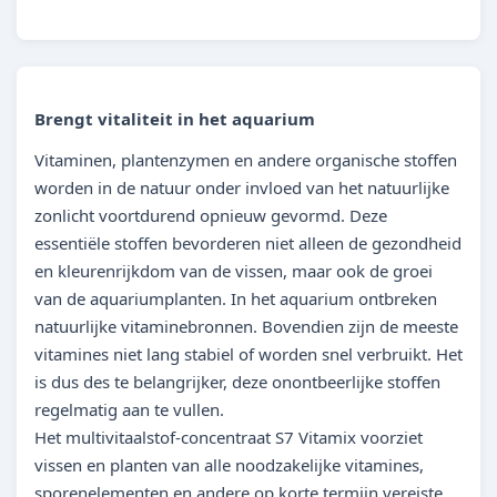
Brengt vitaliteit in het aquarium
Vitaminen, plantenzymen en andere organische stoffen
worden in de natuur onder invloed van het natuurlijke
zonlicht voortdurend opnieuw gevormd. Deze
essentiële stoffen bevorderen niet alleen de gezondheid
en kleurenrijkdom van de vissen, maar ook de groei
van de aquariumplanten. In het aquarium ontbreken
natuurlijke vitaminebronnen. Bovendien zijn de meeste
vitamines niet lang stabiel of worden snel verbruikt. Het
is dus des te belangrijker, deze onontbeerlijke stoffen
regelmatig aan te vullen.
Het multivitaalstof-concentraat S7 Vitamix voorziet
vissen en planten van alle noodzakelijke vitamines,
sporenelementen en andere op korte termijn vereiste