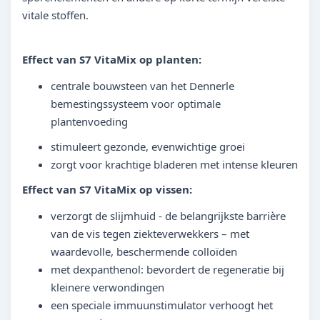
vitale stoffen.
Effect van S7 VitaMix op planten:
centrale bouwsteen van het Dennerle
bemestingssysteem voor optimale
plantenvoeding
stimuleert gezonde, evenwichtige groei
zorgt voor krachtige bladeren met intense kleuren
Effect van S7 VitaMix op vissen:
verzorgt de slijmhuid - de belangrijkste barrière
van de vis tegen ziekteverwekkers – met
waardevolle, beschermende colloïden
met dexpanthenol: bevordert de regeneratie bij
kleinere verwondingen
een speciale immuunstimulator verhoogt het