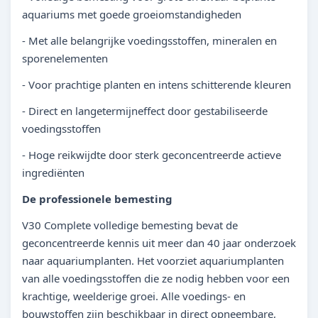
aquariums met goede groeiomstandigheden
- Met alle belangrijke voedingsstoffen, mineralen en
sporenelementen
- Voor prachtige planten en intens schitterende kleuren
- Direct en langetermijneffect door gestabiliseerde
voedingsstoffen
- Hoge reikwijdte door sterk geconcentreerde actieve
ingrediënten
De professionele bemesting
V30 Complete volledige bemesting bevat de
geconcentreerde kennis uit meer dan 40 jaar onderzoek
naar aquariumplanten. Het voorziet aquariumplanten
van alle voedingsstoffen die ze nodig hebben voor een
krachtige, weelderige groei. Alle voedings- en
bouwstoffen zijn beschikbaar in direct opneembare,