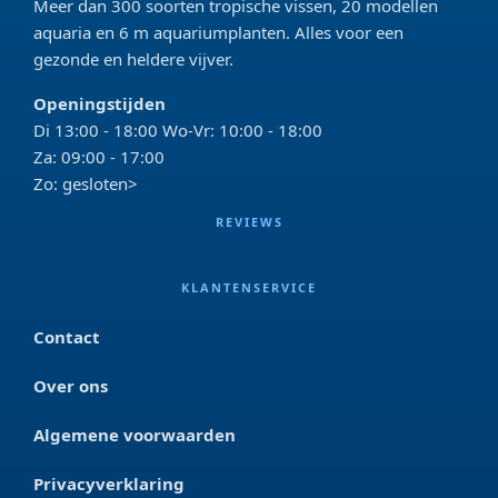
Meer dan 300 soorten tropische vissen, 20 modellen
aquaria en 6 m aquariumplanten. Alles voor een
gezonde en heldere vijver.
Openingstijden
Di 13:00 - 18:00 Wo-Vr: 10:00 - 18:00
Za: 09:00 - 17:00
Zo: gesloten>
REVIEWS
KLANTENSERVICE
Contact
Over ons
Algemene voorwaarden
Privacyverklaring