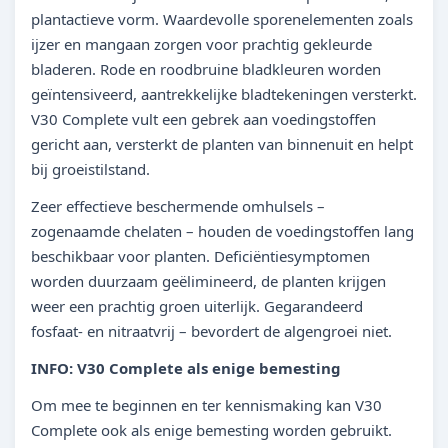
plantactieve vorm. Waardevolle sporenelementen zoals
ijzer en mangaan zorgen voor prachtig gekleurde
bladeren. Rode en roodbruine bladkleuren worden
geïntensiveerd, aantrekkelijke bladtekeningen versterkt.
V30 Complete vult een gebrek aan voedingstoffen
gericht aan, versterkt de planten van binnenuit en helpt
bij groeistilstand.
Zeer effectieve beschermende omhulsels –
zogenaamde chelaten – houden de voedingstoffen lang
beschikbaar voor planten. Deficiëntiesymptomen
worden duurzaam geëlimineerd, de planten krijgen
weer een prachtig groen uiterlijk. Gegarandeerd
fosfaat- en nitraatvrij – bevordert de algengroei niet.
INFO: V30 Complete als enige bemesting
Om mee te beginnen en ter kennismaking kan V30
Complete ook als enige bemesting worden gebruikt.