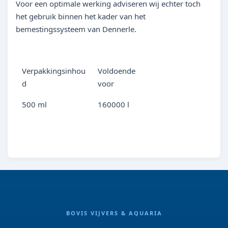
Voor een optimale werking adviseren wij echter toch
het gebruik binnen het kader van het
bemestingssysteem van Dennerle.
Verpakkingsinhou
Voldoende
d
voor
500 ml
160000 l
BOVIS VIJVERS & AQUARIA