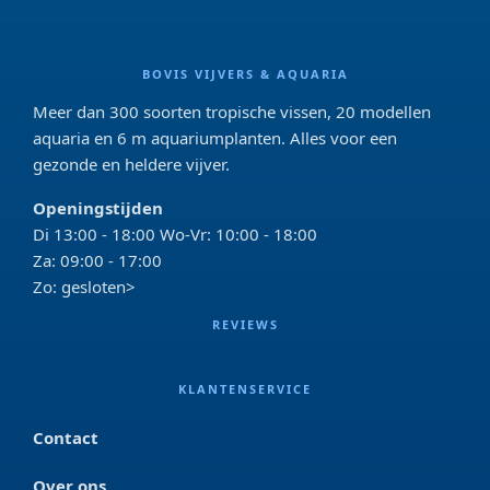
BOVIS VIJVERS & AQUARIA
Meer dan 300 soorten tropische vissen, 20 modellen
aquaria en 6 m aquariumplanten. Alles voor een
gezonde en heldere vijver.
Openingstijden
Di 13:00 - 18:00 Wo-Vr: 10:00 - 18:00
Za: 09:00 - 17:00
Zo: gesloten>
REVIEWS
KLANTENSERVICE
Contact
Over ons