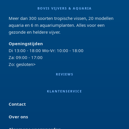
BOVIS VIJVERS & AQUARIA
Meer dan 300 soorten tropische vissen, 20 modellen
aquaria en 6 m aquariumplanten. Alles voor een
gezonde en heldere vijver.
Openingstijden
Di 13:00 - 18:00 Wo-Vr: 10:00 - 18:00
Za: 09:00 - 17:00
Zo: gesloten>
REVIEWS
KLANTENSERVICE
Contact
Over ons