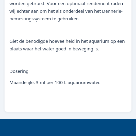
worden gebruikt. Voor een optimaal rendement raden
wij echter aan om het als onderdeel van het Dennerle-
bemestingssysteem te gebruiken.
Giet de benodigde hoeveelheid in het aquarium op een
plaats waar het water goed in beweging is.
Dosering
Maandelijks 3 ml per 100 L aquariumwater.