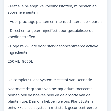
- Met alle belangrijke voedingsstoffen, mineralen en
sporenelementen
- Voor prachtige planten en intens schitterende kleuren
- Direct en langetermijneffect door gestabiliseerde
voedingsstoffen
- Hoge reikwijdte door sterk geconcentreerde actieve
ingrediënten
250ML=8000L
De complete Plant System meststof van Dennerle
Naarmate de grootte van het aquarium toeneemt,
nemen ook de hoeveelheid en de grootte van de
planten toe. Daarom hebben we ons Plant System
ontwikkeld, een systeem met sterk geconcentreerde